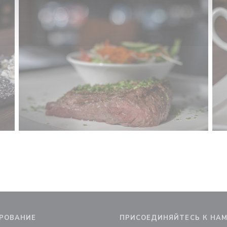
РОВАНИЕ
ПРИСОЕДИНЯЙТЕСЬ К НА