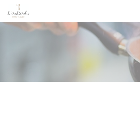
Панель управления cookies