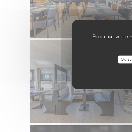
Этот сайт испол
Ок, в