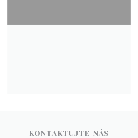
KONTAKTUJTE NÁS